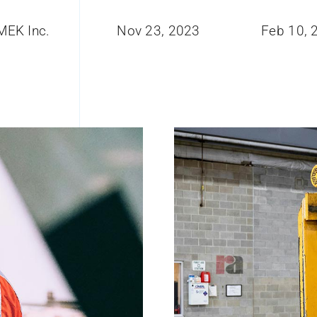
MEK Inc.
Nov 23, 2023
Feb 10, 