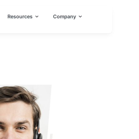
Resources
Company