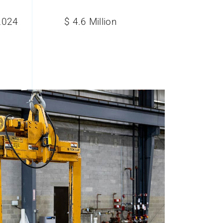
2024
$ 4.6 Million