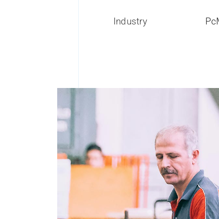
Industry
Pc