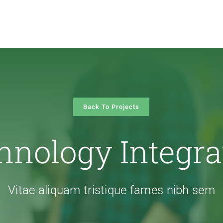
Back To Projects
hnology Integra
Vitae aliquam tristique fames nibh sem