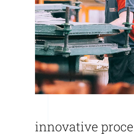
innovative proce